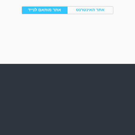
אתר האינטרנט
אתר מותאם לנייד