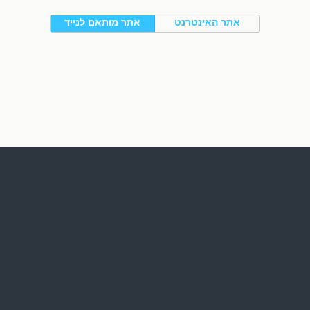
אתר האינטרנט
אתר מותאם לנייד