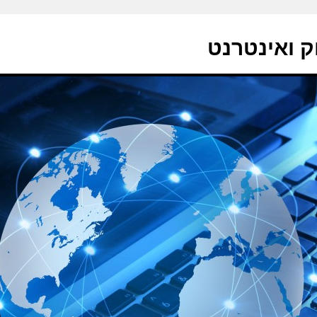
ק ואינטרנט