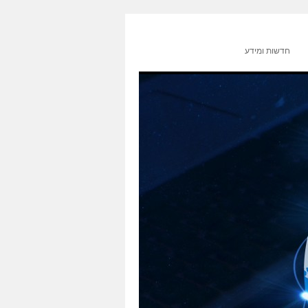
חדשות ומידע